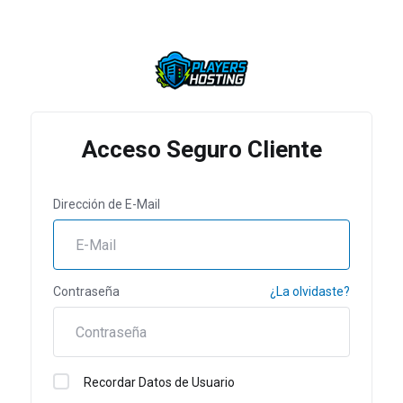
Acceso Seguro Cliente
Dirección de E-Mail
Contraseña
¿La olvidaste?
Recordar Datos de Usuario