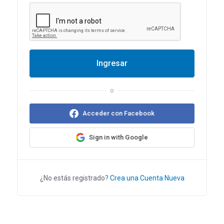
Ingresar
o
Acceder con Facebook
Sign in with Google
¿No estás registrado?
Crea una Cuenta Nueva