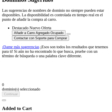
Las sugerencias de nombres de dominio no siempre pueden estar
disponibles. La disponibilidad es controlada en tiempo real en el
punto de añadir la compra al carro.
Destacado
Nuevo
Oferta
Añadir a Carro
Agregado
Ocupado
Contactar con Soporte para Comprar
¡Dame más sugerencias
¡Esos son todos los resultados que tenemos
para ti! Si aún no ha encontrado lo que busca, pruebe con un
término de búsqueda o una palabra clave diferente.
0
dominio(s) seleccionado
Continuar
Added to Cart