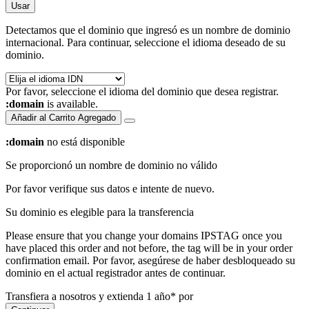
Usar
Detectamos que el dominio que ingresó es un nombre de dominio
internacional. Para continuar, seleccione el idioma deseado de su
dominio.
Por favor, seleccione el idioma del dominio que desea registrar.
:domain
is available.
Añadir al Carrito
Agregado
:domain
no está disponible
Se proporcionó un nombre de dominio no válido
Por favor verifique sus datos e intente de nuevo.
Su dominio es elegible para la transferencia
Please ensure that you change your domains IPSTAG once you
have placed this order and not before, the tag will be in your order
confirmation email.
Por favor, asegúrese de haber desbloqueado su
dominio en el actual registrador antes de continuar.
Transfiera a nosotros y extienda 1 año* por