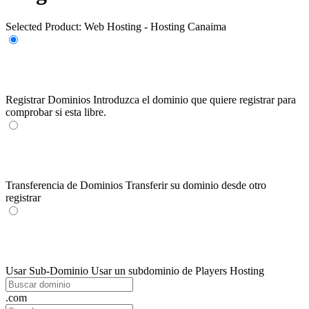
Selected Product:
Web Hosting - Hosting Canaima
Registrar Dominios
Introduzca el dominio que quiere registrar para
comprobar si esta libre.
Transferencia de Dominios
Transferir su dominio desde otro
registrar
Usar Sub-Dominio
Usar un subdominio de Players Hosting
.com