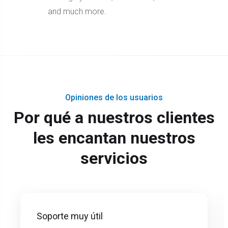
and much more.
Opiniones de los usuarios
Por qué a nuestros clientes
les encantan nuestros
servicios
Soporte muy útil