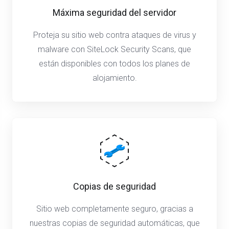
Máxima seguridad del servidor
Proteja su sitio web contra ataques de virus y
malware con SiteLock Security Scans, que
están disponibles con todos los planes de
alojamiento.
Copias de seguridad
Sitio web completamente seguro, gracias a
nuestras copias de seguridad automáticas, que