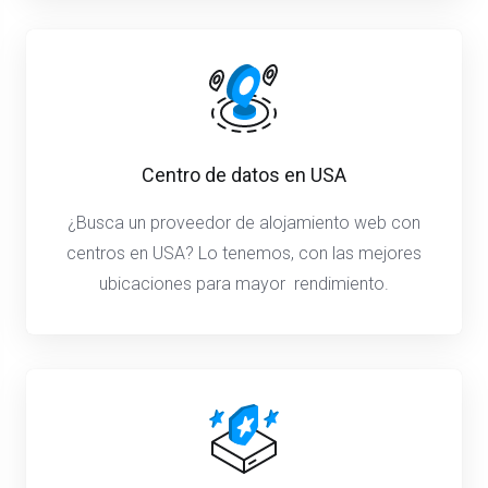
Centro de datos en USA
¿Busca un proveedor de alojamiento web con
centros en USA? Lo tenemos, con las mejores
ubicaciones para mayor rendimiento.