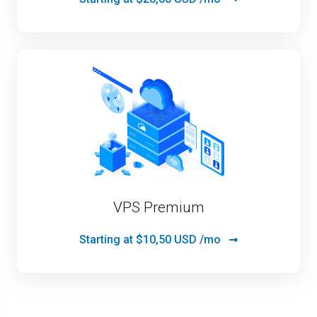
VPS Premium
Starting at
$10,50 USD /mo