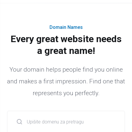
Domain Names
Every great website needs
a great name!
Your domain helps people find you online
and makes a first impression. Find one that
represents you perfectly.