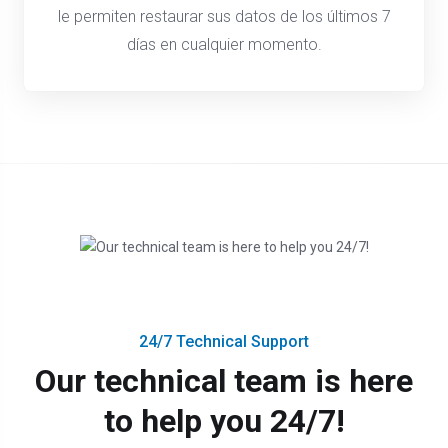
le permiten restaurar sus datos de los últimos 7
días en cualquier momento.
24/7 Technical Support
Our technical team is here
to help you 24/7!