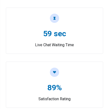
59 sec
Live Chat Waiting Time
89%
Satisfaction Rating