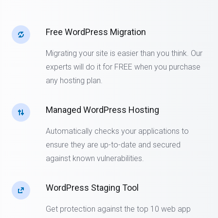
Free WordPress Migration
Migrating your site is easier than you think. Our
experts will do it for FREE when you purchase
any hosting plan.
Managed WordPress Hosting
Automatically checks your applications to
ensure they are up-to-date and secured
against known vulnerabilities.
WordPress Staging Tool
Get protection against the top 10 web app