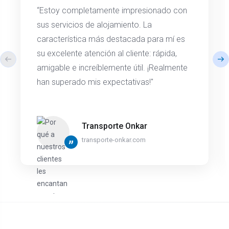
“Estoy completamente impresionado con
sus servicios de alojamiento. La
característica más destacada para mí es
su excelente atención al cliente: rápida,
amigable e increíblemente útil. ¡Realmente
han superado mis expectativas!"
Transporte Onkar
transporte-onkar.com
”