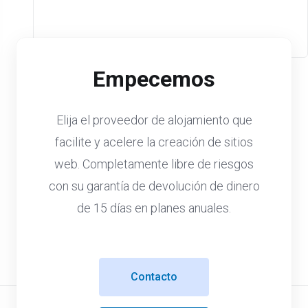
Empecemos
Elija el proveedor de alojamiento que
facilite y acelere la creación de sitios
web. Completamente libre de riesgos
con su garantía de devolución de dinero
de 15 días en planes anuales.
Contacto