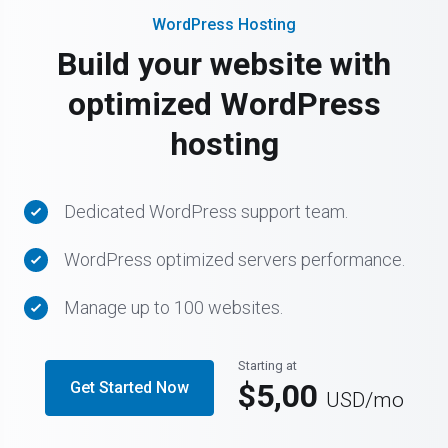
WordPress Hosting
Build your website with
optimized WordPress
hosting
Dedicated WordPress support team.
WordPress optimized servers performance.
Manage up to 100 websites.
Starting at
$5,00
Get Started Now
USD
/mo