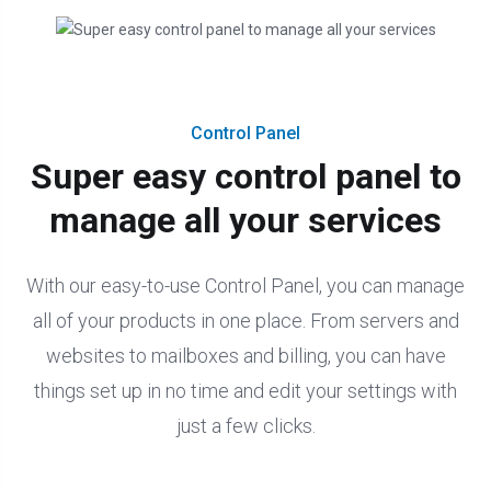
Control Panel
Super easy control panel to
manage all your services
With our easy-to-use Control Panel, you can manage
all of your products in one place. From servers and
websites to mailboxes and billing, you can have
things set up in no time and edit your settings with
just a few clicks.