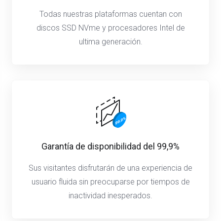
Todas nuestras plataformas cuentan con
discos SSD NVme y procesadores Intel de
ultima generación.
Garantía de disponibilidad del 99,9%
Sus visitantes disfrutarán de una experiencia de
usuario fluida sin preocuparse por tiempos de
inactividad inesperados.