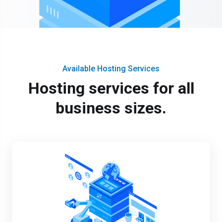
Available Hosting Services
Hosting services for all
business sizes.