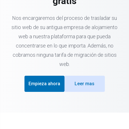
gratis
Nos encargaremos del proceso de trasladar su
sitio web de su antigua empresa de alojamiento
web a nuestra plataforma para que pueda
concentrarse en lo que importa. Además, no
cobramos ninguna tarifa de migración de sitios
web.
Empieza ahora
Leer mas