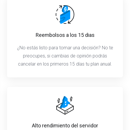
Reembolsos a los 15 dias
¿No estás listo para tomar una decisión? No te
preocupes, si cambias de opinión podrás
cancelar en los primeros 15 días tu plan anual.
Alto rendimiento del servidor