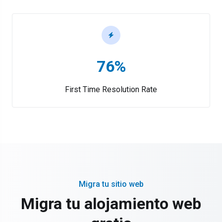
76%
First Time Resolution Rate
Migra tu sitio web
Migra tu alojamiento web