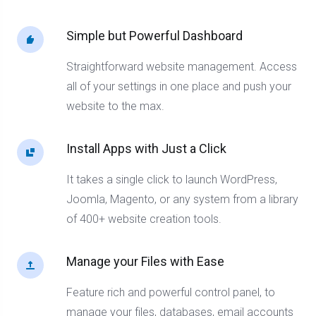
Simple but Powerful Dashboard
Straightforward website management. Access
all of your settings in one place and push your
website to the max.
Install Apps with Just a Click
It takes a single click to launch WordPress,
Joomla, Magento, or any system from a library
of 400+ website creation tools.
Manage your Files with Ease
Feature rich and powerful control panel, to
manage your files, databases, email accounts