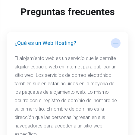
Preguntas frecuentes
¿Qué es un Web Hosting?
El alojamiento web es un servicio que le permite
alquilar espacio web en Internet para publicar un
sitio web. Los servicios de correo electrónico
también suelen estar incluidos en la mayoría de
los paquetes de alojamiento web. Lo mismo
ocurre con el registro de dominio del nombre de
su primer sitio. El nombre de dominio es la
dirección que las personas ingresan en sus
navegadores para acceder a un sitio web
específico.