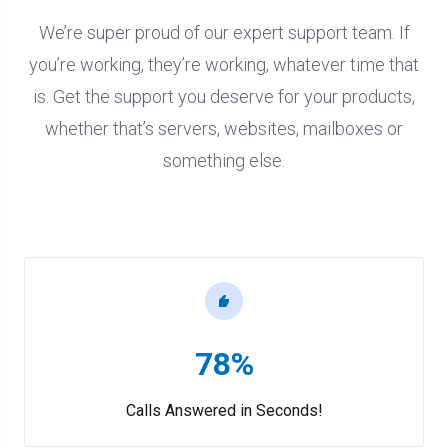
We’re super proud of our expert support team. If
you’re working, they’re working, whatever time that
is. Get the support you deserve for your products,
whether that’s servers, websites, mailboxes or
something else.
78%
Calls Answered in Seconds!