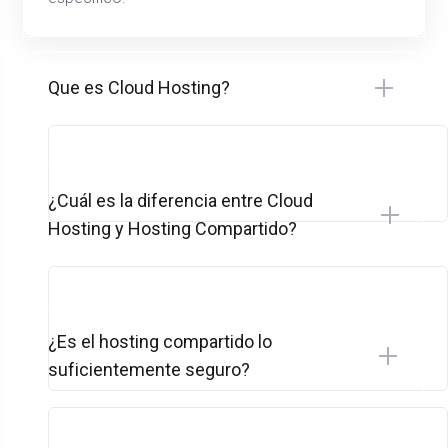
Que es Cloud Hosting?
¿Cuál es la diferencia entre Cloud
Hosting y Hosting Compartido?
¿Es el hosting compartido lo
suficientemente seguro?