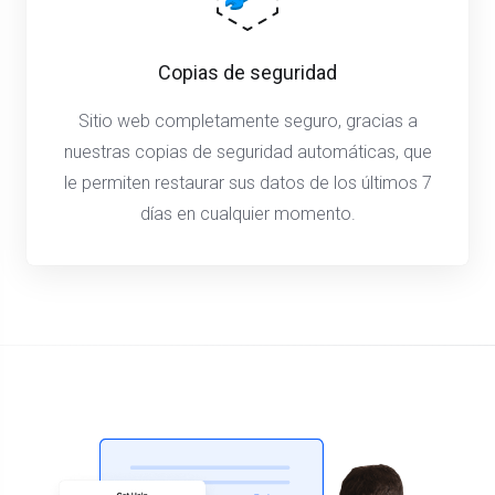
Copias de seguridad
Sitio web completamente seguro, gracias a
nuestras copias de seguridad automáticas, que
le permiten restaurar sus datos de los últimos 7
días en cualquier momento.