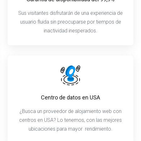
Sus visitantes disfrutarán de una experiencia de
usuario fluida sin preocuparse por tiempos de
inactividad inesperados.
Centro de datos en USA
¿Busca un proveedor de alojamiento web con
centros en USA? Lo tenemos, con las mejores
ubicaciones para mayor rendimiento.