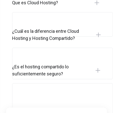
Que es Cloud Hosting?
¿Cuál es la diferencia entre Cloud
Hosting y Hosting Compartido?
¿Es el hosting compartido lo
suficientemente seguro?