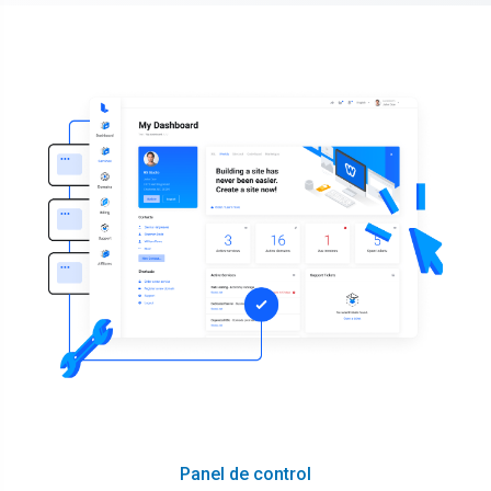
Panel de control