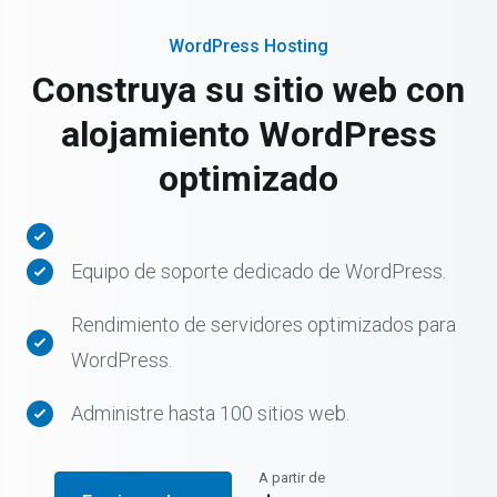
WordPress Hosting
Construya su sitio web con
alojamiento WordPress
optimizado
Equipo de soporte dedicado de WordPress.
Rendimiento de servidores optimizados para
WordPress.
Administre hasta 100 sitios web.
A partir de