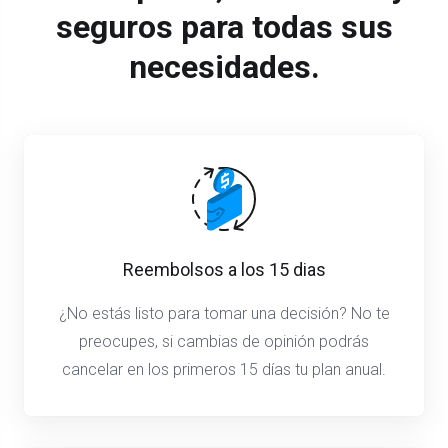
seguros para todas sus
necesidades.
Reembolsos a los 15 dias
¿No estás listo para tomar una decisión? No te
preocupes, si cambias de opinión podrás
cancelar en los primeros 15 días tu plan anual.