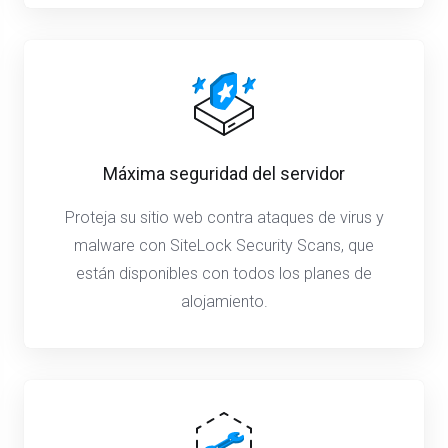
Máxima seguridad del servidor
Proteja su sitio web contra ataques de virus y
malware con SiteLock Security Scans, que
están disponibles con todos los planes de
alojamiento.