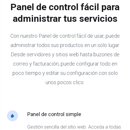
Panel de control fácil para
administrar tus servicios
Con nuestro Panel de control fácil de usar, puede
administrar todos sus productos en un solo lugar.
Desde servidores y sitios web hasta buzones de
correo y facturación, puede configurar todo en
poco tiempo y editar su configuración con solo
unos pocos clics.
Panel de control simple
Gestión sencilla del sitio web. Acceda a todas