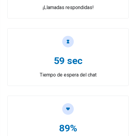
¡Llamadas respondidas!
59 sec
Tiempo de espera del chat
89%