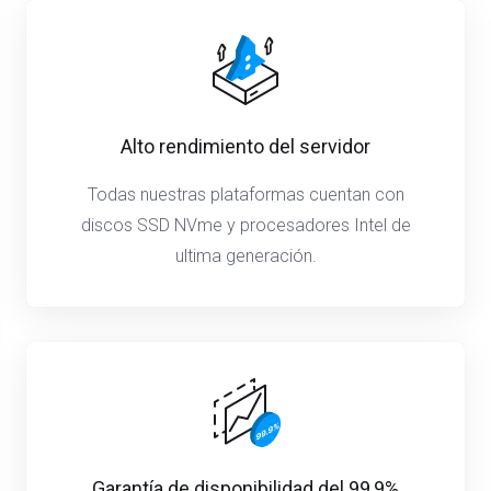
Alto rendimiento del servidor
Todas nuestras plataformas cuentan con
discos SSD NVme y procesadores Intel de
ultima generación.
Garantía de disponibilidad del 99,9%