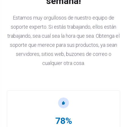
semana!
Estamos muy orgullosos de nuestro equipo de
soporte experto. Si estás trabajando, ellos están
trabajando, sea cual sea la hora que sea. Obtenga el
soporte que merece para sus productos, ya sean
servidores, sitios web, buzones de correo o
cualquier otra cosa.
78%