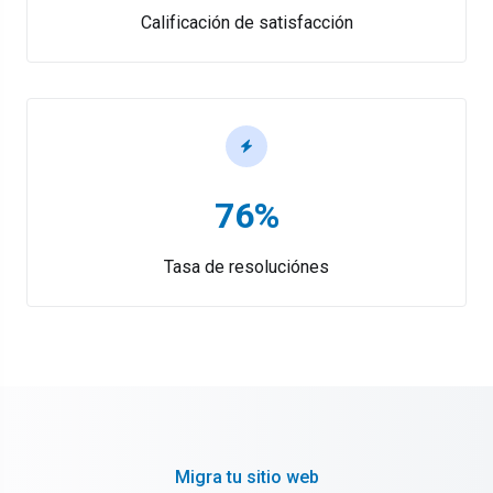
Calificación de satisfacción
76%
Tasa de resoluciónes
Migra tu sitio web