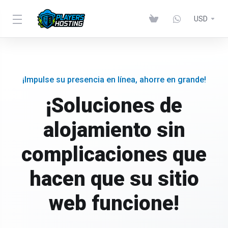
USD
¡Impulse su presencia en línea, ahorre en grande!
¡Soluciones de
alojamiento sin
complicaciones que
hacen que su sitio
web funcione!