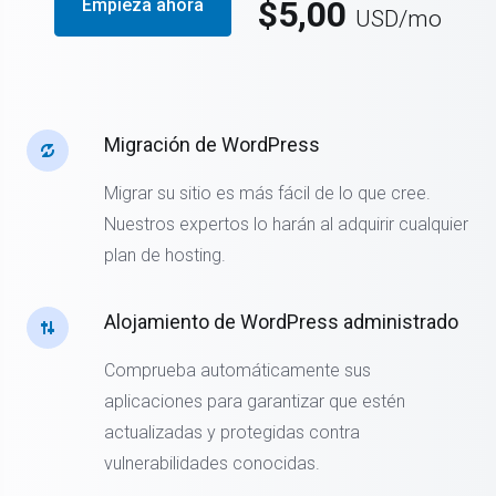
$5,00
Empieza ahora
USD
/mo
Migración de WordPress
Migrar su sitio es más fácil de lo que cree.
Nuestros expertos lo harán al adquirir cualquier
plan de hosting.
Alojamiento de WordPress administrado
Comprueba automáticamente sus
aplicaciones para garantizar que estén
actualizadas y protegidas contra
vulnerabilidades conocidas.