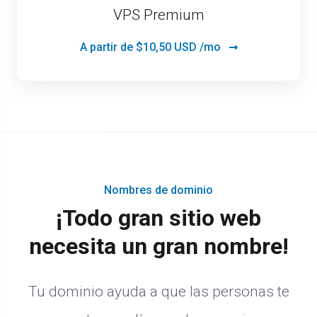
VPS Premium
A partir de
$10,50 USD /mo
Nombres de dominio
¡Todo gran sitio web
necesita un gran nombre!
Tu dominio ayuda a que las personas te