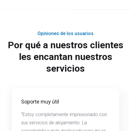
Opiniones de los usuarios
Por qué a nuestros clientes
les encantan nuestros
servicios
Soporte muy útil
“Estoy completamente impresionado con
sus servicios de alojamiento. La
característica más destacada para mí es