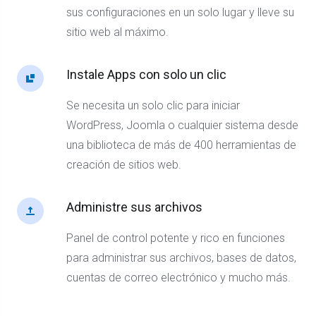
sus configuraciones en un solo lugar y lleve su
sitio web al máximo.
Instale Apps con solo un clic
Se necesita un solo clic para iniciar
WordPress, Joomla o cualquier sistema desde
una biblioteca de más de 400 herramientas de
creación de sitios web.
Administre sus archivos
Panel de control potente y rico en funciones
para administrar sus archivos, bases de datos,
cuentas de correo electrónico y mucho más.