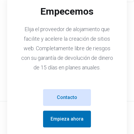
Empecemos
Elija el proveedor de alojamiento que
facilite y acelere la creación de sitios
web. Completamente libre de riesgos
con su garantía de devolución de dinero
de 15 días en planes anuales.
Contacto
Empieza ahora