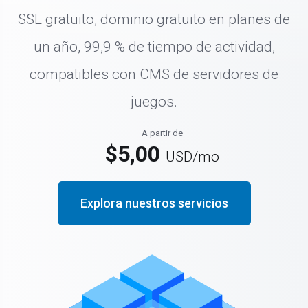
SSL gratuito, dominio gratuito en planes de
un año, 99,9 % de tiempo de actividad,
compatibles con CMS de servidores de
juegos.
A partir de
$5,00
USD
/mo
Explora nuestros servicios