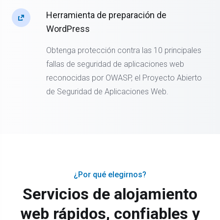
Herramienta de preparación de
WordPress
Obtenga protección contra las 10 principales
fallas de seguridad de aplicaciones web
reconocidas por OWASP, el Proyecto Abierto
de Seguridad de Aplicaciones Web.
¿Por qué elegirnos?
Servicios de alojamiento
web rápidos, confiables y