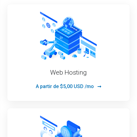
Web Hosting
A partir de
$5,00 USD /mo