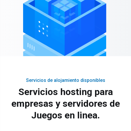
Servicios de alojamiento disponibles
Servicios hosting para
empresas y servidores de
Juegos en linea.