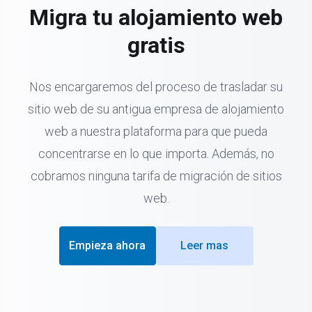
Migra tu alojamiento web
gratis
Nos encargaremos del proceso de trasladar su
sitio web de su antigua empresa de alojamiento
web a nuestra plataforma para que pueda
concentrarse en lo que importa. Además, no
cobramos ninguna tarifa de migración de sitios
web.
Empieza ahora
Leer mas