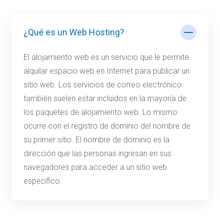
¿Qué es un Web Hosting?
El alojamiento web es un servicio que le permite
alquilar espacio web en Internet para publicar un
sitio web. Los servicios de correo electrónico
también suelen estar incluidos en la mayoría de
los paquetes de alojamiento web. Lo mismo
ocurre con el registro de dominio del nombre de
su primer sitio. El nombre de dominio es la
dirección que las personas ingresan en sus
navegadores para acceder a un sitio web
específico.