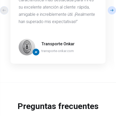
su excelente atención al cliente: rápida,
amigable e increíblemente útil. ¡Realmente
han superado mis expectativas!"
Transporte Onkar
transporte-onkar.com
”
Preguntas frecuentes