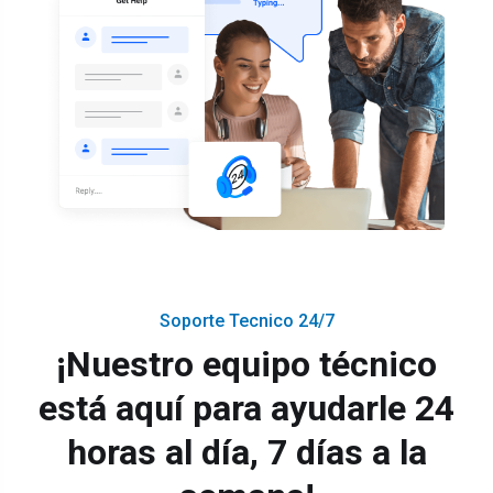
Soporte Tecnico 24/7
¡Nuestro equipo técnico
está aquí para ayudarle 24
horas al día, 7 días a la